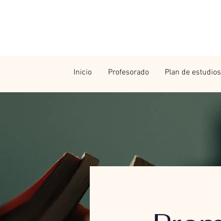
Inicio
Profesorado
Plan de estudios