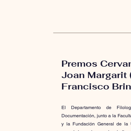
Premos Cervan
Joan Margarit 
Francisco Bri
El Departamento de Filolog
Documentación, junto a la Faculta
y la Fundación General de la 