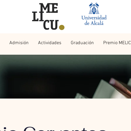
Admisión
Actividades
Graduación
Premio MELI