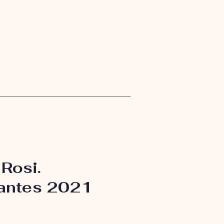
 Rosi.
antes 2021